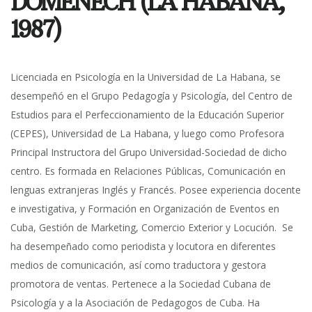
DOMENECH (LA HABANA,
1987)
Licenciada en Psicología en la Universidad de La Habana, se
desempeñó en el Grupo Pedagogía y Psicología, del Centro de
Estudios para el Perfeccionamiento de la Educación Superior
(CEPES), Universidad de La Habana, y luego como Profesora
Principal Instructora del Grupo Universidad-Sociedad de dicho
centro. Es formada en Relaciones Públicas, Comunicación en
lenguas extranjeras Inglés y Francés. Posee experiencia docente
e investigativa, y Formación en Organización de Eventos en
Cuba, Gestión de Marketing, Comercio Exterior y Locución. Se
ha desempeñado como periodista y locutora en diferentes
medios de comunicación, así como traductora y gestora
promotora de ventas. Pertenece a la Sociedad Cubana de
Psicología y a la Asociación de Pedagogos de Cuba. Ha