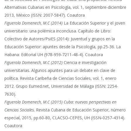
Alternativas Cubanas en Psicología, vol. 1, septiembre-diciembre
2013, México (ISSN: 2007-5847). Coautora
Figuerola Domenech, M.C (2014)
La Educación Superior y el joven
universitario: una polémica inconclusa. Capítulo de Libro:
Colectivo de Autores/PsiES (2014): Juventud y grupos en la
Educación Superior: apuntes desde la Psicología, pp.25-36. La
Habana: Editorial UH (978-959-7211-48-4). Coautora
Figuerola Domenech, M.C (2012)
Ciencia e investigación
universitarias. Algunos apuntes para un debate en clave de
política. Revista Caribeña de Ciencias Sociales, vol. 1, enero
2012. Grupo Eumed.net, Universidad de Málaga (ISSN: 2254-
7630).
Figuerola Domenech, M.C (2015) Cuba: nuevas perspectivas en
Ciencias Sociales.
Revista Cubana de Educación Superior, número
especial, 2015, pp.60-80, CLACSO-CEPES, UH (ISSN-0257-4314).
Coautora